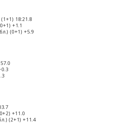
(1+1) 18:21.8
0+1) +1.1
л.) (0+1) +5.9
:57.0
+0.3
.3
03.7
0+2) +11.0
.) (2+1) +11.4