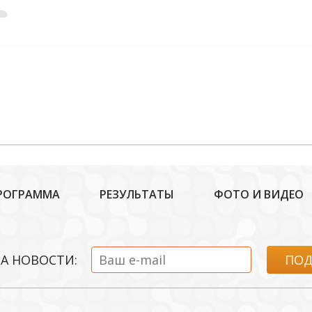
РОГРАММА
РЕЗУЛЬТАТЫ
ФОТО И ВИДЕО
А НОВОСТИ: