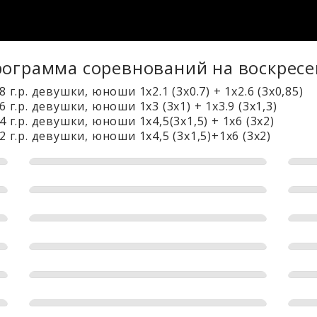
ограмма соревнований на воскресе
г.р. девушки, юноши 1х2.1 (3х0.7) + 1х2.6 (3х0,85)
 г.р. девушки, юноши 1х3 (3х1) + 1х3.9 (3х1,3)
 г.р. девушки, юноши 1х4,5(3х1,5) + 1х6 (3х2)
 г.р. девушки, юноши 1х4,5 (3х1,5)+1х6 (3х2)