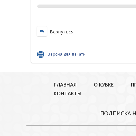
Вернуться
Версия для печати
ГЛАВНАЯ
О КУБКЕ
П
КОНТАКТЫ
ПОДПИСКА Н