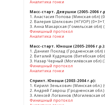
Аналитика гонки
Масс-старт. Девушки (2005-2006 г.р
1. Анастасия Попова (Минская обл) (0
2. Валерия Шелкович (НГУОР) (0+3+1)
3. Анна Макарская (Гомельская обл) (
Финишный протокол
Аналитика гонки
Масс-старт. Юноши (2005-2006 г.р.)
1. Даниил Поклад (Гродненская обл) (
2. Виталий Кудряшов (Витебская обл)
3. Назар Черный (Могилёвская обл) (
Финишный протокол
Аналитика гонки
Спринт. Юноши (2003-2004 г.р):
1. Кирилл Зенькович (Минская обл.) (0
2. Андрей Гаврош (Гродненская обл.) 
3. Алексей Логвинов (Могилевская обл
Финишный протокол