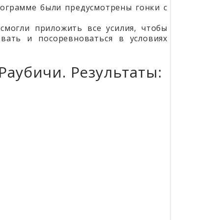
рограмме были предусмотрены гонки с
смогли приложить все усилия, чтобы
вать и посоревноваться в условиях
Раубичи. Результаты: