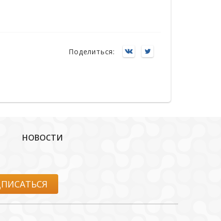
Поделиться:
НОВОСТИ