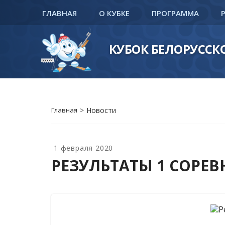
ГЛАВНАЯ
О КУБКЕ
ПРОГРАММА
КУБОК БЕЛОРУСС
Главная
>
Новости
1 февраля 2020
РЕЗУЛЬТАТЫ 1 СОРЕВ