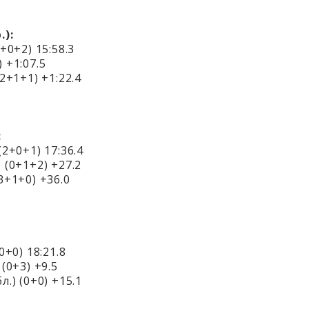
.):
+0+2) 15:58.3
 +1:07.5
2+1+1) +1:22.4
:
2+0+1) 17:36.4
 (0+1+2) +27.2
3+1+0) +36.0
+0) 18:21.8
(0+3) +9.5
.) (0+0) +15.1