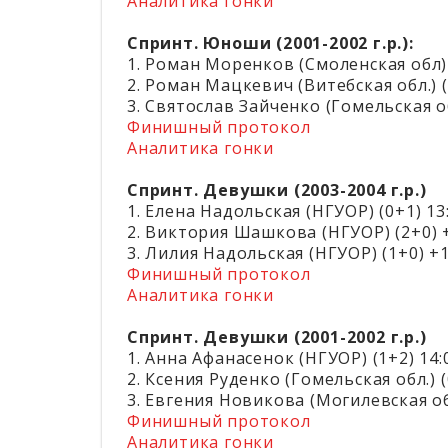
Аналитика гонки
Спринт. Юноши (2001-2002 г.р.):
1. Роман Моренков (Смоленская обл) 
2. Роман Мацкевич (Витебская обл.) (
3. Святослав Зайченко (Гомельская об
Финишный протокол
Аналитика гонки
Спринт. Девушки (2003-2004 г.р.)
1. Елена Надольская (НГУОР) (0+1) 13
2. Виктория Шашкова (НГУОР) (2+0) 
3. Лилия Надольская (НГУОР) (1+0) +1
Финишный протокол
Аналитика гонки
Спринт. Девушки (2001-2002 г.р.)
1. Анна Афанасенок (НГУОР) (1+2) 14:
2. Ксения Руденко (Гомельская обл.) (
3. Евгения Новикова (Могилевская обл
Финишный протокол
Аналитика гонки