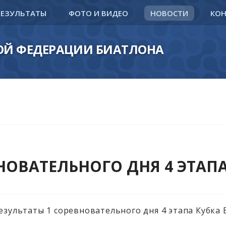
РЕЗУЛЬТАТЫ
ФОТО И ВИДЕО
НОВОСТИ
КО
КОЙ ФЕДЕРАЦИИ БИАТЛОНА
НОВАТЕЛЬНОГО ДНЯ 4 ЭТАПА