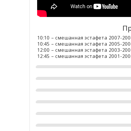
Пр
10:10 – смешанная эстафета 2007-2008 
10:45 – смешанная эстафета 2005-2006
12:00 – смешанная эстафета 2003-2004
12:45 – смешанная эстафета 2001-2002