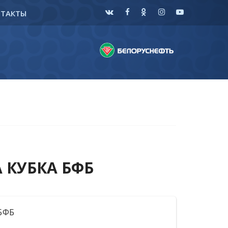
НТАКТЫ
 КУБКА БФБ