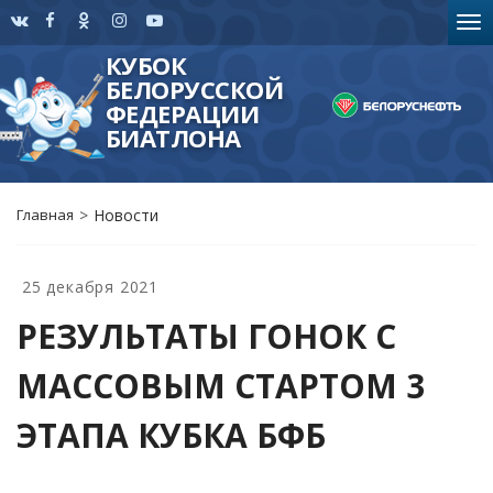
КУБОК
БЕЛОРУССКОЙ
ФЕДЕРАЦИИ
БИАТЛОНА
Главная
>
Новости
25 декабря 2021
РЕЗУЛЬТАТЫ ГОНОК С
МАССОВЫМ СТАРТОМ 3
ЭТАПА КУБКА БФБ