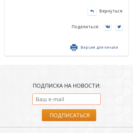
Вернуться
Поделиться:
Версия для печати
ПОДПИСКА НА НОВОСТИ: