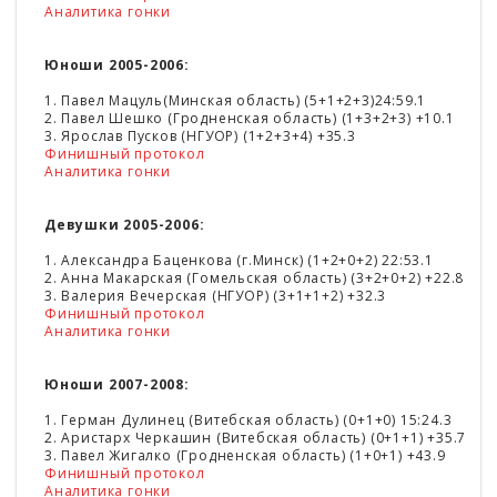
Аналитика гонки
Юноши 2005-2006:
1. Павел Мацуль(Минская область) (5+1+2+3)24:59.1
2. Павел Шешко (Гродненская область) (1+3+2+3) +10.1
3. Ярослав Пусков (НГУОР) (1+2+3+4) +35.3
Финишный протокол
Аналитика гонки
Девушки 2005-2006:
1. Александра Баценкова (г.Минск) (1+2+0+2) 22:53.1
2. Анна Макарская (Гомельская область) (3+2+0+2) +22.8
3. Валерия Вечерская (НГУОР) (3+1+1+2) +32.3
Финишный протокол
Аналитика гонки
Юноши 2007-2008:
1. Герман Дулинец (Витебская область) (0+1+0) 15:24.3
2. Аристарх Черкашин (Витебская область) (0+1+1) +35.7
3. Павел Жигалко (Гродненская область) (1+0+1) +43.9
Финишный протокол
Аналитика гонки