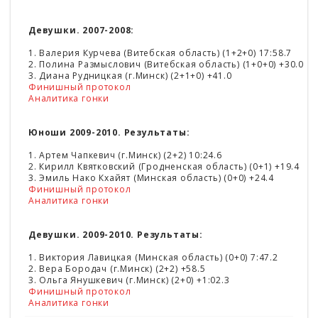
Девушки. 2007-2008:
1. Валерия Курчева (Витебская область) (1+2+0) 17:58.7
2. Полина Размыслович (Витебская область) (1+0+0) +30.0
3. Диана Рудницкая (г.Минск) (2+1+0) +41.0
Финишный протокол
Аналитика гонки
Юноши 2009-2010. Результаты:
1. Артем Чапкевич (г.Минск) (2+2) 10:24.6
2. Кирилл Квятковский (Гродненская область) (0+1) +19.4
3. Эмиль Нако Кхайят (Минская область) (0+0) +24.4
Финишный протокол
Аналитика гонки
Девушки. 2009-2010. Результаты:
1. Виктория Лавицкая (Минская область) (0+0) 7:47.2
2. Вера Бородач (г.Минск) (2+2) +58.5
3. Ольга Янушкевич (г.Минск) (2+0) +1:02.3
Финишный протокол
Аналитика гонки